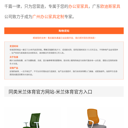
千篇一律，只为您营造，专属于您的
办公室家具
，广东
欧迪斯家具
公司致力于成为
广州办公家具定制
专家。
同类米兰体育官方网站-米兰体育官方入口