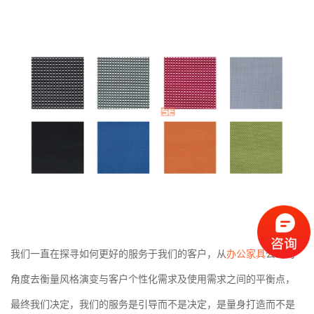
我们一直在探寻如何更好的服务于我们的客户，从
办公家具
公司的
角度去衡量风格演变与客户个性化需求及使用需求之间的平衡点，
最终我们决定，我们的服务是引导而不是决定，是量身打造而不是