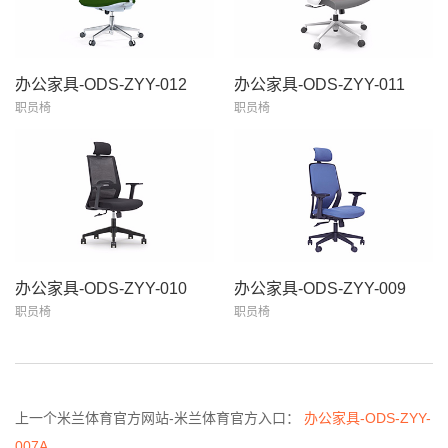
办公家具-ODS-ZYY-012
办公家具-ODS-ZYY-011
职员椅
职员椅
办公家具-ODS-ZYY-010
办公家具-ODS-ZYY-009
职员椅
职员椅
上一个米兰体育官方网站-米兰体育官方入口：
办公家具-ODS-ZYY-
007A