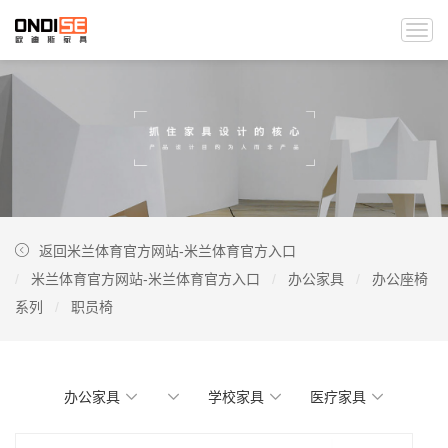
Togg
navi
返回米兰体育官方网站-米兰体育官方入口
米兰体育官方网站-米兰体育官方入口
办公家具
办公座椅
系列
职员椅
办公家具
学校家具
医疗家具