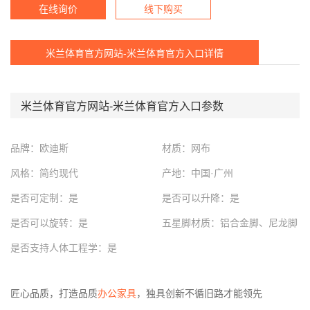
在线询价
线下购买
米兰体育官方网站-米兰体育官方入口详情
米兰体育官方网站-米兰体育官方入口参数
品牌：欧迪斯
材质：网布
风格：简约现代
产地：中国·广州
是否可定制：是
是否可以升降：是
是否可以旋转：是
五星脚材质：铝合金脚、尼龙脚
是否支持人体工程学：是
匠心品质，打造品质
办公家具
，独具创新不循旧路才能领先