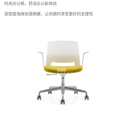
时尚办公椅，舒适办公新体验
高密度海绵坐感稍硬，让你随时享受更好的支撑性