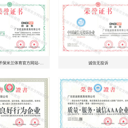
绿色节能推广环保米兰体育官方网站-米兰体育官方入口
诚信无投诉