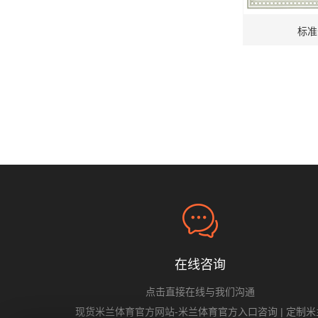
标准
在线咨询
点击直接在线与我们沟通
现货米兰体育官方网站-米兰体育官方入口咨询
|
定制米