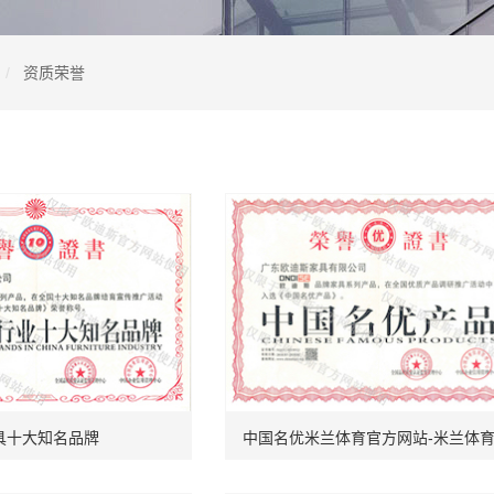
资质荣誉
具十大知名品牌