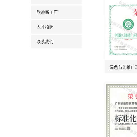
欧迪斯工厂
人才招聘
联系我们